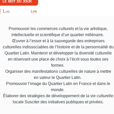
LE MOT DU JOUR
Los
Lire
Promouvoir les commerces culturels et la vie artistique,
intellectuelle et scientifique d’un quartier millénaire.
Œuvrer à l’essor et à la sauvegarde des entreprises
culturelles indissociables de l’histoire et de la personnalité du
Quartier Latin. Maintenir et développer la diversité culturelle
en réservant une place de choix à l’écrit sous toutes ses
formes.
Organiser des manifestations culturelles de nature à mettre
en valeur le Quartier Latin.
Promouvoir l’image du Quartier Latin en France et dans le
monde.
Élaborer des stratégies de développement de la vie culturelle
locale Susciter des initiatives publiques et privées.