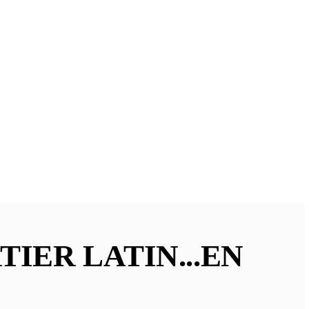
IER LATIN...EN