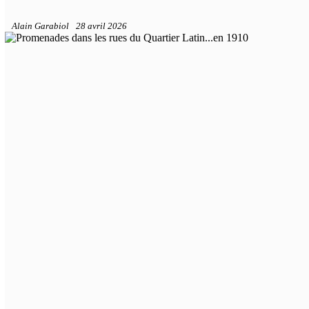
Alain Garabiol
28 avril 2026