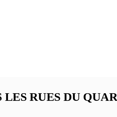
LES RUES DU QUART