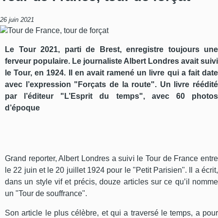
26 juin 2021
Le Tour 2021, parti de Brest, enregistre toujours une
ferveur populaire. Le journaliste Albert Londres avait suivi
le Tour, en 1924. Il en avait ramené un livre qui a fait date
avec l’expression "Forçats de la route". Un livre réédité
par l’éditeur "L’Esprit du temps", avec 60 photos
d’époque
Grand reporter, Albert Londres a suivi le Tour de France entre
le 22 juin et le 20 juillet 1924 pour le "Petit Parisien". Il a écrit,
dans un style vif et précis, douze articles sur ce qu’il nomme
un "Tour de souffrance".
Son article le plus célèbre, et qui a traversé le temps, a pour