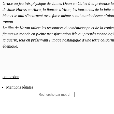
Grâce au jeu très physique de James Dean en Cal et à la présence l
de Julie Harris en Abra, la fiancée d’Aron, les tourments de la lutte e
bien et le mal s'incarnent avec force même si nul manichéisme n’alour
roman.
Le film de Kazan utilise les ressources du cinémascope et de la coule
figurer un monde en pleine transformation liée au progrès technologi
la guerre, tout en préservant l’image nostalgique d’une terre californ
édénique.
connexion
Mentions légales
Rechercher
PIED
DE