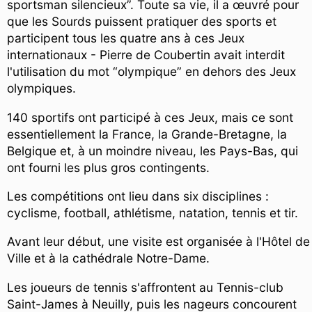
sportsman silencieux”. Toute sa vie, il a œuvré pour
que les Sourds puissent pratiquer des sports et
participent tous les quatre ans à ces Jeux
internationaux - Pierre de Coubertin avait interdit
l'utilisation du mot “olympique” en dehors des Jeux
olympiques.
140 sportifs ont participé à ces Jeux, mais ce sont
essentiellement la France, la Grande-Bretagne, la
Belgique et, à un moindre niveau, les Pays-Bas, qui
ont fourni les plus gros contingents.
Les compétitions ont lieu dans six disciplines :
cyclisme, football, athlétisme, natation, tennis et tir.
Avant leur début, une visite est organisée à l'Hôtel de
Ville et à la cathédrale Notre-Dame.
Les joueurs de tennis s'affrontent au Tennis-club
Saint-James à Neuilly, puis les nageurs concourent