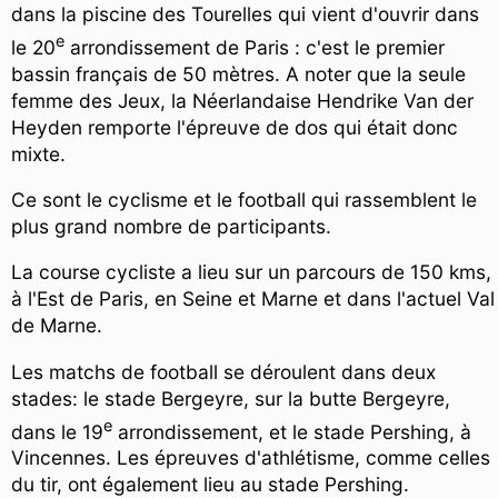
dans la piscine des Tourelles qui vient d'ouvrir dans
e
le 20
arrondissement de Paris : c'est le premier
bassin français de 50 mètres. A noter que la seule
femme des Jeux, la Néerlandaise Hendrike Van der
Heyden remporte l'épreuve de dos qui était donc
mixte.
Ce sont le cyclisme et le football qui rassemblent le
plus grand nombre de participants.
La course cycliste a lieu sur un parcours de 150 kms,
à l'Est de Paris, en Seine et Marne et dans l'actuel Val
de Marne.
Les matchs de football se déroulent dans deux
stades: le stade Bergeyre, sur la butte Bergeyre,
e
dans le 19
arrondissement, et le stade Pershing, à
Vincennes. Les épreuves d'athlétisme, comme celles
du tir, ont également lieu au stade Pershing.