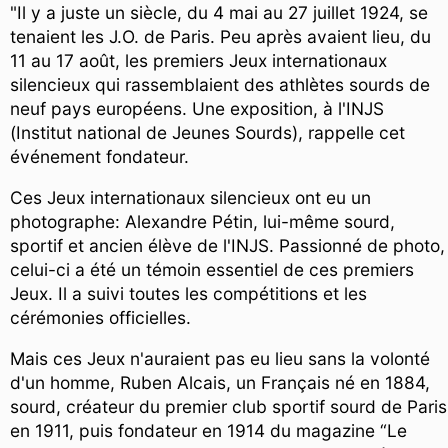
"Il y a juste un siècle, du 4 mai au 27 juillet 1924, se
tenaient les J.O. de Paris. Peu après avaient lieu, du
11 au 17 août, les premiers Jeux internationaux
silencieux qui rassemblaient des athlètes sourds de
neuf pays européens. Une exposition, à l'INJS
(Institut national de Jeunes Sourds), rappelle cet
événement fondateur.
Ces Jeux internationaux silencieux ont eu un
photographe: Alexandre Pétin, lui-même sourd,
sportif et ancien élève de l'INJS. Passionné de photo,
celui-ci a été un témoin essentiel de ces premiers
Jeux. Il a suivi toutes les compétitions et les
cérémonies officielles.
Mais ces Jeux n'auraient pas eu lieu sans la volonté
d'un homme, Ruben Alcais, un Français né en 1884,
sourd, créateur du premier club sportif sourd de Paris
en 1911, puis fondateur en 1914 du magazine “Le