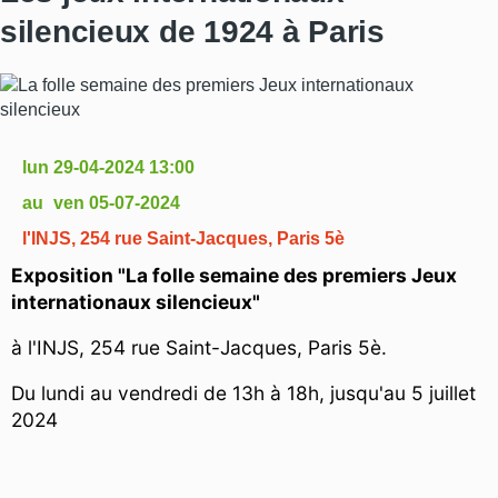
silencieux de 1924 à Paris
lun 29-04-2024 13:00
ven 05-07-2024
l'INJS, 254 rue Saint-Jacques, Paris 5è
Exposition "La folle semaine des premiers Jeux
internationaux silencieux"
à l'INJS, 254 rue Saint-Jacques, Paris 5è.
Du lundi au vendredi de 13h à 18h, jusqu'au 5 juillet
2024