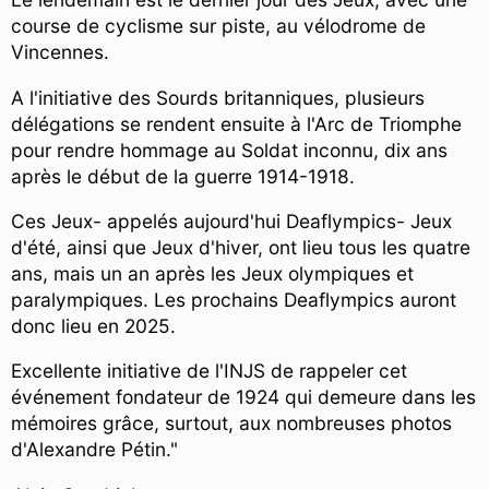
course de cyclisme sur piste, au vélodrome de
Vincennes.
A l'initiative des Sourds britanniques, plusieurs
délégations se rendent ensuite à l'Arc de Triomphe
pour rendre hommage au Soldat inconnu, dix ans
après le début de la guerre 1914-1918.
Ces Jeux- appelés aujourd'hui Deaflympics- Jeux
d'été, ainsi que Jeux d'hiver, ont lieu tous les quatre
ans, mais un an après les Jeux olympiques et
paralympiques. Les prochains Deaflympics auront
donc lieu en 2025.
Excellente initiative de l'INJS de rappeler cet
événement fondateur de 1924 qui demeure dans les
mémoires grâce, surtout, aux nombreuses photos
d'Alexandre Pétin."