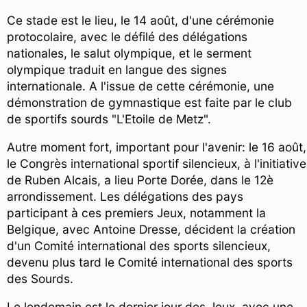
Ce stade est le lieu, le 14 août, d'une cérémonie
protocolaire, avec le défilé des délégations
nationales, le salut olympique, et le serment
olympique traduit en langue des signes
internationale. A l'issue de cette cérémonie, une
démonstration de gymnastique est faite par le club
de sportifs sourds "L'Etoile de Metz".
Autre moment fort, important pour l'avenir: le 16 août,
le Congrès international sportif silencieux, à l'initiative
de Ruben Alcais, a lieu Porte Dorée, dans le 12è
arrondissement. Les délégations des pays
participant à ces premiers Jeux, notamment la
Belgique, avec Antoine Dresse, décident la création
d'un Comité international des sports silencieux,
devenu plus tard le Comité international des sports
des Sourds.
Le lendemain est le dernier jour des Jeux, avec une