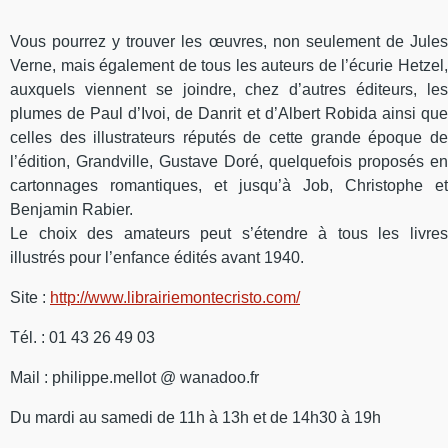
Vous pourrez y trouver les œuvres, non seulement de Jules
Verne, mais également de tous les auteurs de l’écurie Hetzel,
auxquels viennent se joindre, chez d’autres éditeurs, les
plumes de Paul d’Ivoi, de Danrit et d’Albert Robida ainsi que
celles des illustrateurs réputés de cette grande époque de
l’édition, Grandville, Gustave Doré, quelquefois proposés en
cartonnages romantiques, et jusqu’à Job, Christophe et
Benjamin Rabier.
Le choix des amateurs peut s’étendre à tous les livres
illustrés pour l’enfance édités avant 1940.
Site :
http://www.librairiemontecristo.com/
Tél. : 01 43 26 49 03
Mail : philippe.mellot @ wanadoo.fr
Du mardi au samedi de 11h à 13h et de 14h30 à 19h