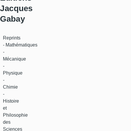
Jacques
Gabay
Reprints
- Mathématiques
-
Mécanique
-
Physique
-
Chimie
-
Histoire
et
Philosophie
des
Sciences