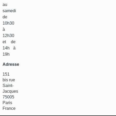
au
samedi
de
10h30
à
12h30
et de
14h à
19h
Adresse
151
bis rue
Saint-
Jacques
75005
Paris
France