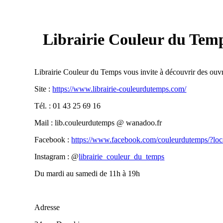
Librairie Couleur du Tem
Librairie Couleur du Temps vous invite à découvrir des ouvra
Site :
https://www.librairie-couleurdutemps.com/
Tél. : 01 43 25 69 16
Mail : lib.couleurdutemps @ wanadoo.fr
Facebook :
https://www.facebook.com/couleurdutemps/?lo
Instagram : @
librairie_couleur_du_temps
Du mardi au samedi de 11h à 19h
Adresse