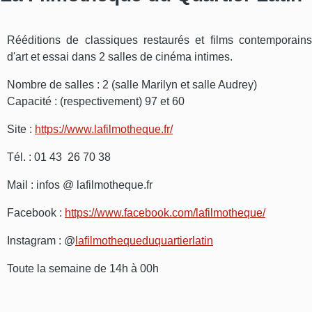
Rééditions de classiques restaurés et films contemporains
d'art et essai dans 2 salles de cinéma intimes.
Nombre de salles : 2 (salle Marilyn et salle Audrey)
Capacité : (respectivement) 97 et 60
Site :
https://www.lafilmotheque.fr/
Tél. : 01 43 26 70 38
Mail : infos @ lafilmotheque.fr
Facebook :
https://www.facebook.com/lafilmotheque/
Instagram : @
lafilmothequeduquartierlatin
Toute la semaine de 14h à 00h