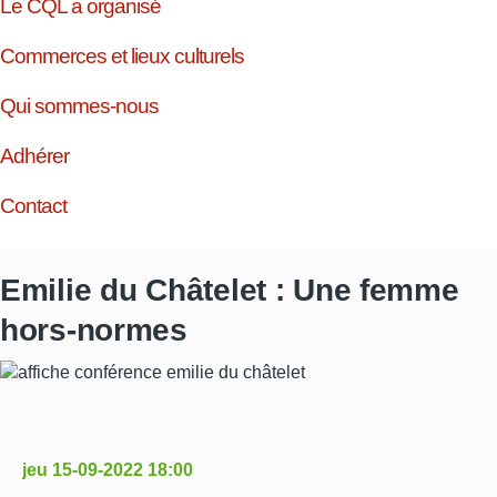
Le CQL a organisé
Commerces et lieux culturels
Qui sommes-nous
Adhérer
Contact
Emilie du Châtelet : Une femme
hors-normes
jeu 15-09-2022 18:00