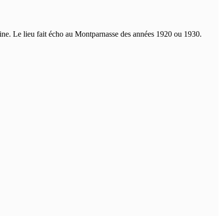
raine. Le lieu fait écho au Montparnasse des années 1920 ou 1930.