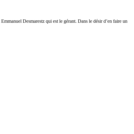
t Emmanuel Desmarestz qui est le gérant. Dans le désir d’en faire un