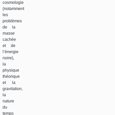
cosmologie
(notamment
les
problèmes
de la
masse
cachée
et de
l’énergie
noire),
la
physique
théorique
et la
gravitation,
la
nature
du
temps