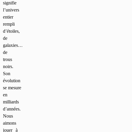
signifie
l’univers
entier
rempli
d’étoiles,
de
galaxies…
de
trous
noirs.
Son
évolution
se mesure
en
milliards
d’années.
Nous
aimons
jouer à