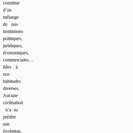
constitue
d’un
mélange
de nos
institutions
politiques,
juridiques,
économiques,
commerciales…
liées à
nos
habitudes
diverses.
Aucune
civilisation
n’a su
prédire
son
évolution.