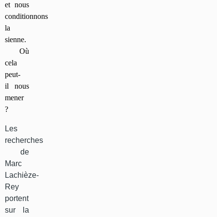
et nous
conditionnons
la
sienne.
Où
cela
peut-
il nous
mener
?
Les
recherches
de
Marc
Lachièze-
Rey
portent
sur la