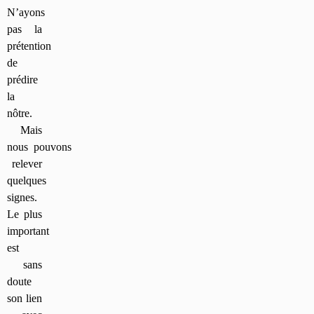
N’ayons
pas la
prétention
de
prédire
la
nôtre.
Mais
nous pouvons
relever
quelques
signes.
Le plus
important
est
sans
doute
son lien