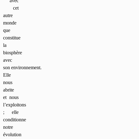
avec
cet
autre
monde
que
constitue
la
biosphère
avec
son environnement.
Elle
nous
abrite
et nous
l’exploitons
; elle
conditionne
notre
évolution