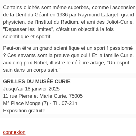
Certains clichés sont même superbes, comme l'ascension
de la Dent du Géant en 1936 par Raymond Latarjet, grand
physicien, de l'Institut du Radium, et ami des Joliot-Curie.
"Dépasser les limites", c'était un objectif à la fois
scientifique et sportif.
Peut-on être un grand scientifique et un sportif passionné
? Ces savants sont la preuve que oui ! Et la famille Curie,
aux cinq prix Nobel, illustre le célèbre adage, "Un esprit
sain dans un corps sain."
GRILLES DU MUSÉE CURIE
Jusqu’au 18 janvier 2025
11 rue Pierre et Marie Curie, 75005
M° Place Monge (7) - Tlj. 07-21h
Exposition gratuite
connexion