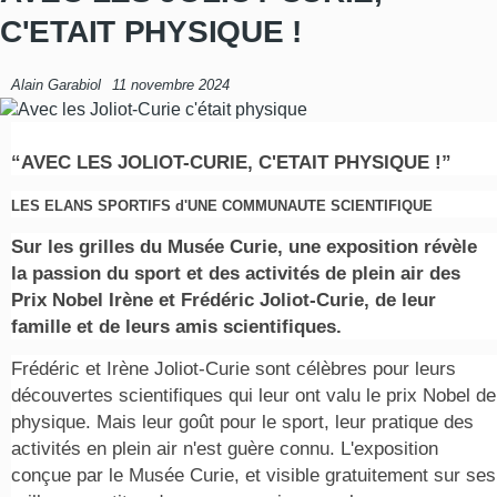
C'ETAIT PHYSIQUE !
Alain Garabiol
11 novembre 2024
“AVEC LES JOLIOT-CURIE, C'ETAIT PHYSIQUE !”
LES ELANS SPORTIFS d'UNE COMMUNAUTE SCIENTIFIQUE
Sur les grilles du Musée Curie, une exposition révèle
la passion du sport et des activités de plein air des
Prix Nobel Irène et Frédéric Joliot-Curie, de leur
famille et de leurs amis scientifiques.
Frédéric et Irène Joliot-Curie sont célèbres pour leurs
découvertes scientifiques qui leur ont valu le prix Nobel de
physique. Mais leur goût pour le sport, leur pratique des
activités en plein air n'est guère connu. L'exposition
conçue par le Musée Curie, et visible gratuitement sur ses