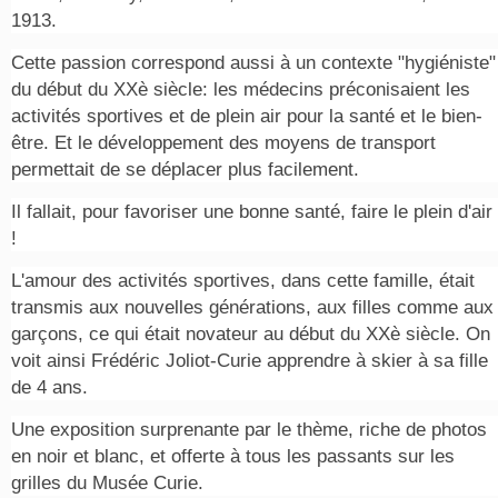
1913.
Cette passion correspond aussi à un contexte "hygiéniste"
du début du XXè siècle: les médecins préconisaient les
activités sportives et de plein air pour la santé et le bien-
être. Et le développement des moyens de transport
permettait de se déplacer plus facilement.
Il fallait, pour favoriser une bonne santé, faire le plein d'air
!
L'amour des activités sportives, dans cette famille, était
transmis aux nouvelles générations, aux filles comme aux
garçons, ce qui était novateur au début du XXè siècle. On
voit ainsi Frédéric Joliot-Curie apprendre à skier à sa fille
de 4 ans.
Une exposition surprenante par le thème, riche de photos
en noir et blanc, et offerte à tous les passants sur les
grilles du Musée Curie.