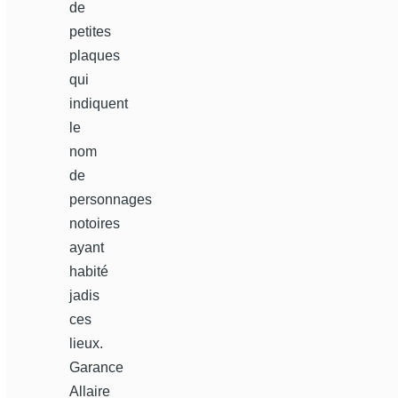
de
petites
plaques
qui
indiquent
le
nom
de
personnages
notoires
ayant
habité
jadis
ces
lieux.
Garance
Allaire