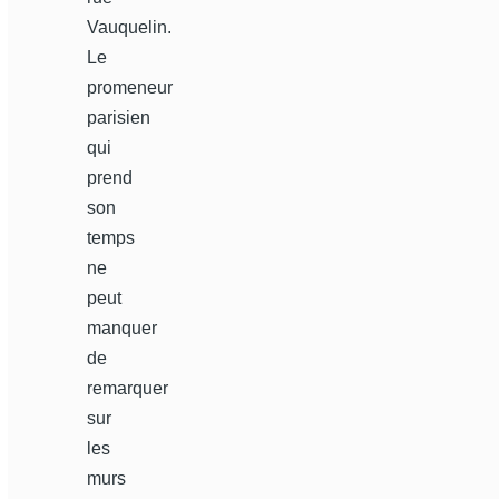
Vauquelin.
Le
promeneur
parisien
qui
prend
son
temps
ne
peut
manquer
de
remarquer
sur
les
murs