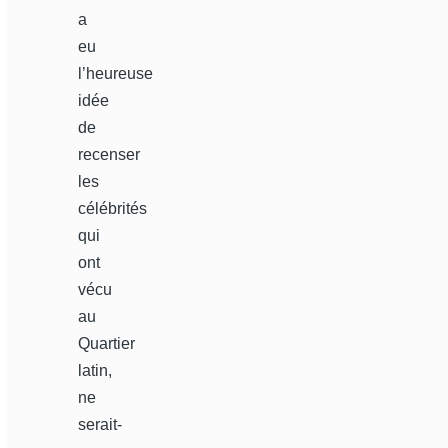
a
eu
l’heureuse
idée
de
recenser
les
célébrités
qui
ont
vécu
au
Quartier
latin,
ne
serait-