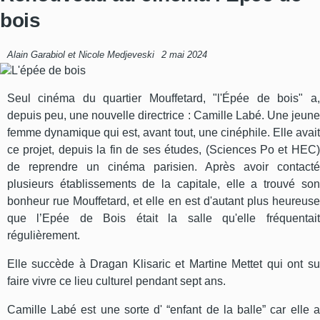
bois
Alain Garabiol et Nicole Medjeveski
2 mai 2024
Seul cinéma du quartier Mouffetard, "l'Épée de bois" a,
depuis peu, une nouvelle directrice : Camille Labé. Une jeune
femme dynamique qui est, avant tout, une cinéphile. Elle avait
ce projet, depuis la fin de ses études, (Sciences Po et HEC)
de reprendre un cinéma parisien. Après avoir contacté
plusieurs établissements de la capitale, elle a trouvé son
bonheur rue Mouffetard, et elle en est d'autant plus heureuse
que l’Epée de Bois était la salle qu'elle fréquentait
régulièrement.
Elle succède à Dragan Klisaric et Martine Mettet qui ont su
faire vivre ce lieu culturel pendant sept ans.
Camille Labé est une sorte d' “enfant de la balle” car elle a