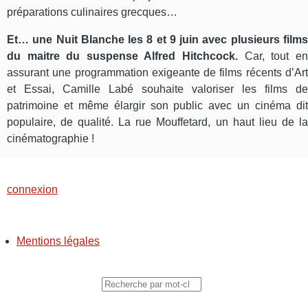
préparations culinaires grecques…
Et… une Nuit Blanche les 8 et 9 juin avec plusieurs films
du maitre du suspense Alfred Hitchcock.
Car, tout en
assurant une programmation exigeante de films récents d’Art
et Essai, Camille Labé souhaite valoriser les films de
patrimoine et même élargir son public avec un cinéma dit
populaire, de qualité. La rue Mouffetard, un haut lieu de la
cinématographie !
connexion
Mentions légales
PIED
DE
PAGE
Rechercher