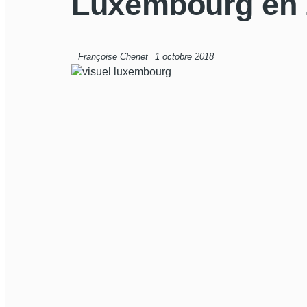
Luxembourg en 
Françoise Chenet
1 octobre 2018