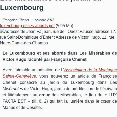
Luxembourg
Françoise Chenet
1 octobre 2018
luxembourg et ses abords.pdf
(5.95 Mo)
Le Luxembourg et ses abords dans Les Misérables de
Victor Hugo raconté par Françoise Chenet
Avec l’aimable autorisation de L’
Association de la Montagn
Sainte-Geneviève
, vous trouverez un article de Françoise
Chenet consacré au jardin du Luxembourg dans Les
Misérables
de Victor Hugo, jardin de prédilection de l’écrivain
et littéralement au
cœur
des Misérables, le lieu du « LU
FACTA EST » (III, 6, 2) qui fait la lumière dans le cœur de
Marius et de Cosette.