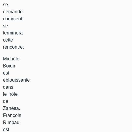
se
demande
comment
se
terminera
cette
rencontre.
Michèle
Boidin
est
éblouissante
dans
le rôle
de
Zanetta.
François
Rimbau
est