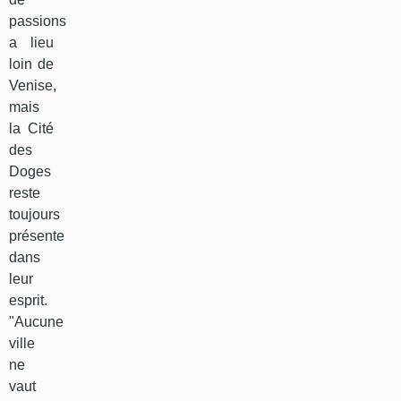
passions
a lieu
loin de
Venise,
mais
la Cité
des
Doges
reste
toujours
présente
dans
leur
esprit.
"Aucune
ville
ne
vaut