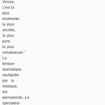
Venise,
c'est la
plus
troublante,
la plus
secrète,
la plus
pure,
la plus
voluptueuse."
La
tension
dramatique,
soulignée
par la
musique,
est
permanente...Le
spectateur