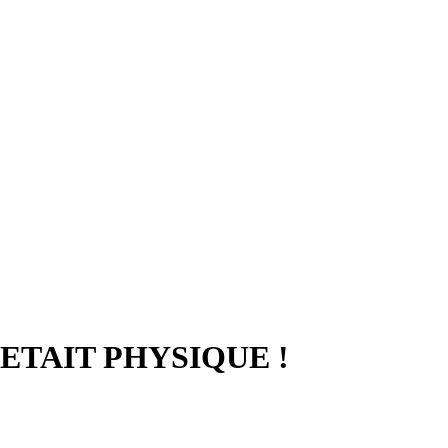
'ETAIT PHYSIQUE !